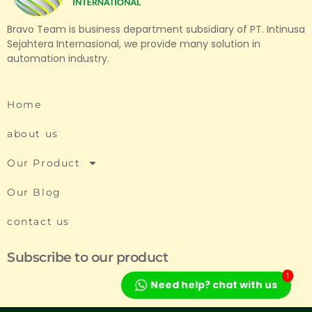
Bravo Team is business department subsidiary of PT. Intinusa
Sejahtera Internasional, we provide many solution in
automation industry.
Home
about us
Our Product
Our Blog
contact us
Subscribe to our product
1
Need help? chat with us