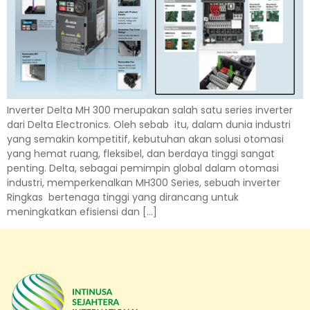
Inverter Delta MH 300 merupakan salah satu series inverter
dari Delta Electronics. Oleh sebab itu, dalam dunia industri
yang semakin kompetitif, kebutuhan akan solusi otomasi
yang hemat ruang, fleksibel, dan berdaya tinggi sangat
penting. Delta, sebagai pemimpin global dalam otomasi
industri, memperkenalkan MH300 Series, sebuah inverter
Ringkas bertenaga tinggi yang dirancang untuk
meningkatkan efisiensi dan […]