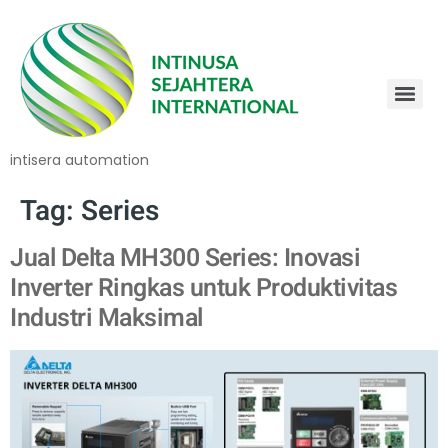
intisera automation
Tag:
Series
Jual Delta MH300 Series: Inovasi
Inverter Ringkas untuk Produktivitas
Industri Maksimal